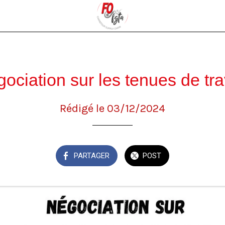
ociation sur les tenues de tra
Rédigé le 03/12/2024
PARTAGER
POST