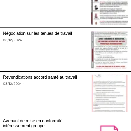
Négociation sur les tenues de travail
03/12/2024 -
Revendications accord santé au travail
03/12/2024 -
Avenant de mise en conformité
intéressement groupe