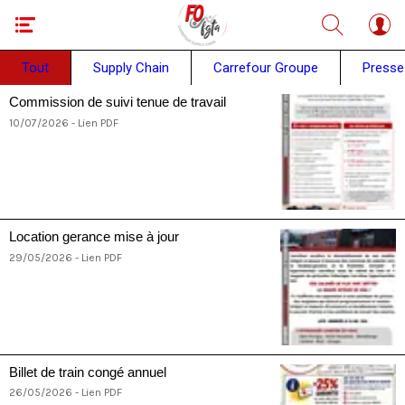
Tout
Supply Chain
Carrefour Groupe
Presse
Commission de suivi tenue de travail
10/07/2026 - Lien PDF
Location gerance mise à jour
29/05/2026 - Lien PDF
Billet de train congé annuel
26/05/2026 - Lien PDF