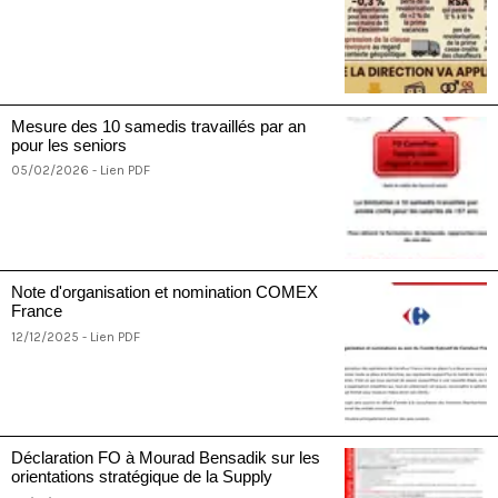
Mesure des 10 samedis travaillés par an
pour les seniors
05/02/2026 - Lien PDF
Note d'organisation et nomination COMEX
France
12/12/2025 - Lien PDF
Déclaration FO à Mourad Bensadik sur les
orientations stratégique de la Supply