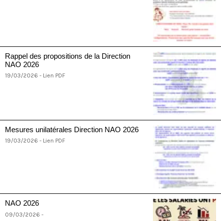
Rappel des propositions de la Direction
NAO 2026
19/03/2026 - Lien PDF
Mesures unilatérales Direction NAO 2026
19/03/2026 - Lien PDF
NAO 2026
09/03/2026 -