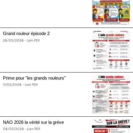
Grand rouleur épisode 2
26/05/2026 - Lien PDF
Prime pour "les grands rouleurs"
11/05/2026 - Lien PDF
NAO 2026 la vérité sur la gréve
06/05/2026 - Lien PDF