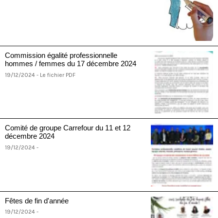
Commission égalité professionnelle
hommes / femmes du 17 décembre 2024
19/12/2024 - Le fichier PDF
Comité de groupe Carrefour du 11 et 12
décembre 2024
19/12/2024 -
Fêtes de fin d'année
19/12/2024 -