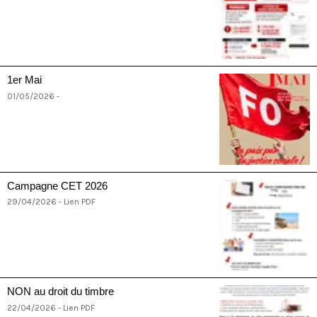
1er Mai
01/05/2026 -
Campagne CET 2026
29/04/2026 - Lien PDF
NON au droit du timbre
22/04/2026 - Lien PDF