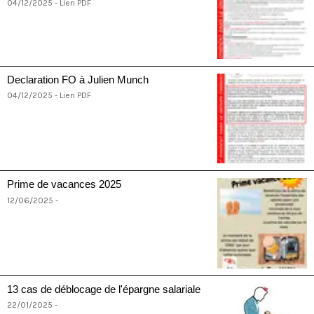
04/12/2025 - Lien PDF
Declaration FO à Julien Munch
04/12/2025 - Lien PDF
Prime de vacances 2025
12/06/2025 -
13 cas de déblocage de l'épargne salariale
22/01/2025 -