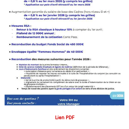
Lien PDF