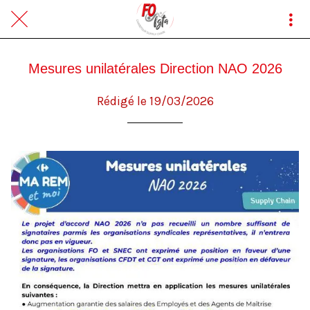
Mesures unilatérales Direction NAO 2026
Rédigé le 19/03/2026