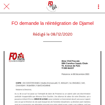
FO demande la réintégration de Djamel
Rédigé le 08/12/2020