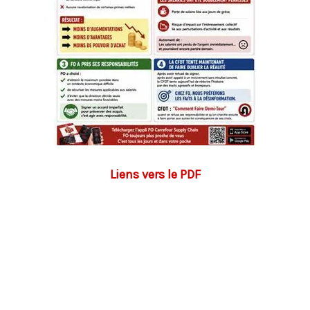
Liens vers le PDF