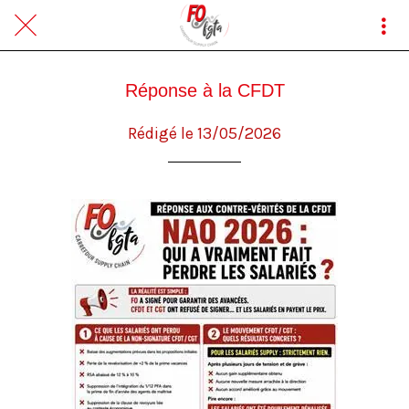
Réponse à la CFDT
Rédigé le 13/05/2026