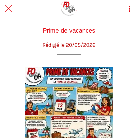
Prime de vacances
Rédigé le 20/05/2026