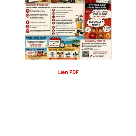
Lien PDF