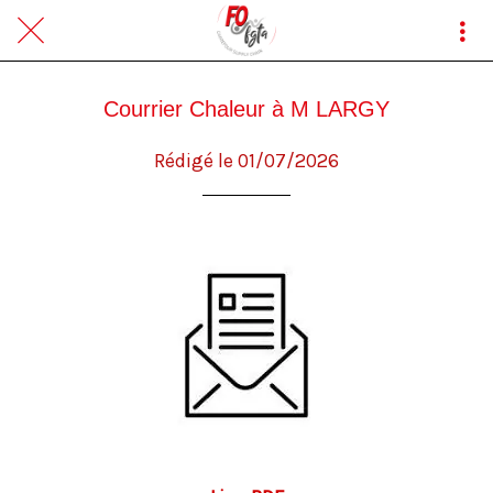
Courrier Chaleur à M LARGY
Rédigé le 01/07/2026