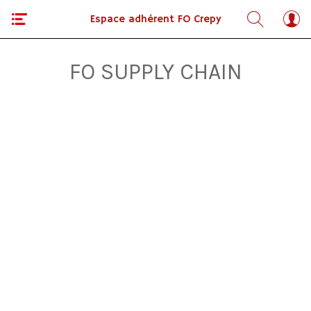
Espace adhérent FO Crepy
FO SUPPLY CHAIN