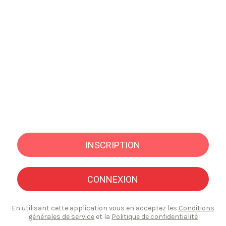
INSCRIPTION
CONNEXION
En utilisant cette application vous en acceptez les
Conditions
générales de service
et la
Politique de confidentialité