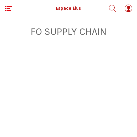
Espace Élus
FO SUPPLY CHAIN