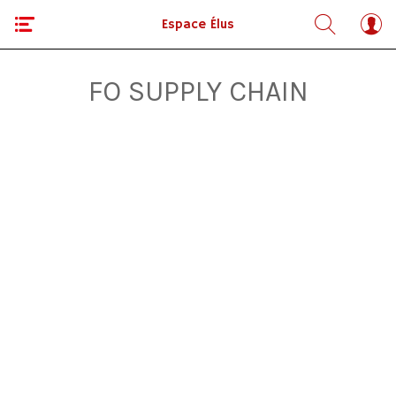
Espace Élus
FO SUPPLY CHAIN