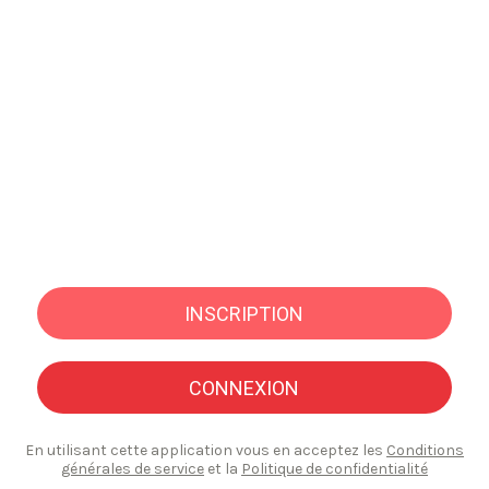
INSCRIPTION
CONNEXION
En utilisant cette application vous en acceptez les
Conditions
générales de service
et la
Politique de confidentialité