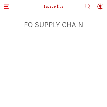
Espace Élus
FO SUPPLY CHAIN