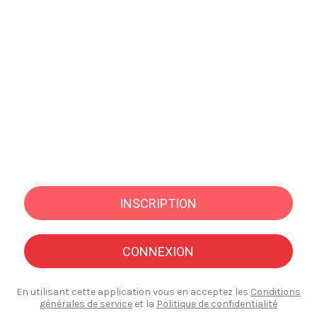
INSCRIPTION
CONNEXION
En utilisant cette application vous en acceptez les
Conditions
générales de service
et la
Politique de confidentialité