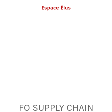
Espace Élus
FO SUPPLY CHAIN