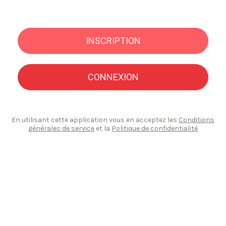
INSCRIPTION
CONNEXION
En utilisant cette application vous en acceptez les
Conditions
générales de service
et la
Politique de confidentialité