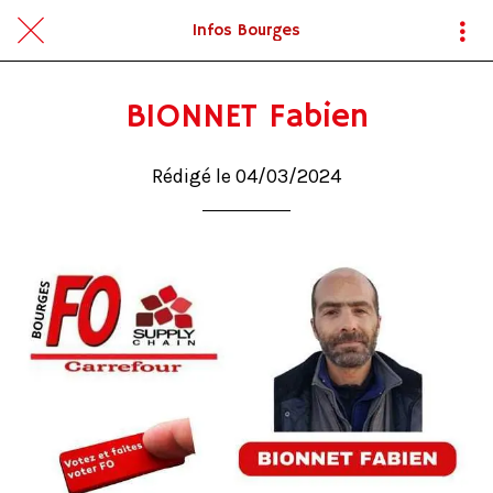
Infos Bourges
BIONNET Fabien
Rédigé le 04/03/2024