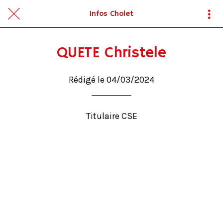
Infos Cholet
QUETE Christele
Rédigé le 04/03/2024
Titulaire CSE