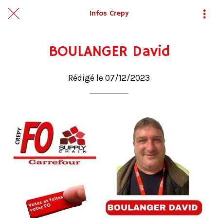
Infos Crepy
BOULANGER David
Rédigé le 07/12/2023