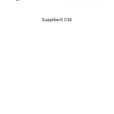
Suppléant CSE