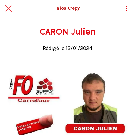
Infos Crepy
CARON Julien
Rédigé le 13/01/2024