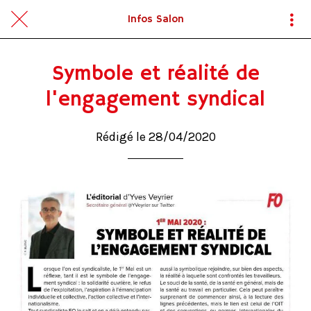
Infos Salon
Symbole et réalité de
l'engagement syndical
Rédigé le 28/04/2020