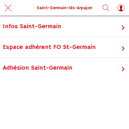
Saint-Germain-lès-Arpajon
Infos Saint-Germain
Espace adhérent FO St-Germain
Adhésion Saint-Germain