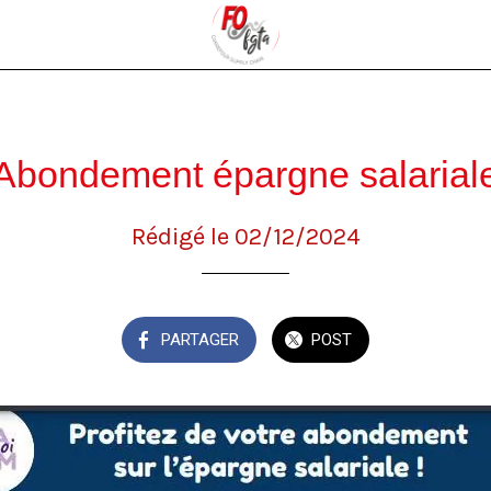
Abondement épargne salarial
Rédigé le 02/12/2024
PARTAGER
POST