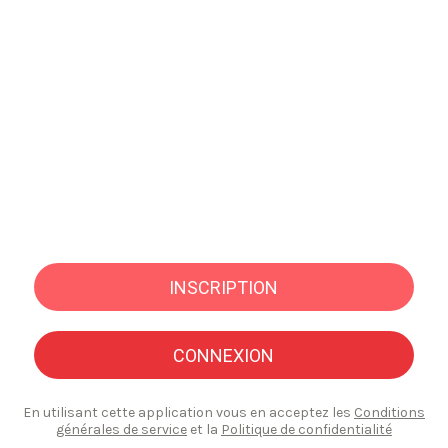
INSCRIPTION
CONNEXION
En utilisant cette application vous en acceptez les
Conditions
générales de service
et la
Politique de confidentialité