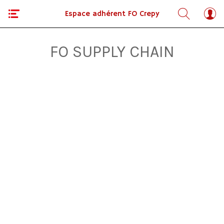
Espace adhérent FO Crepy
FO SUPPLY CHAIN